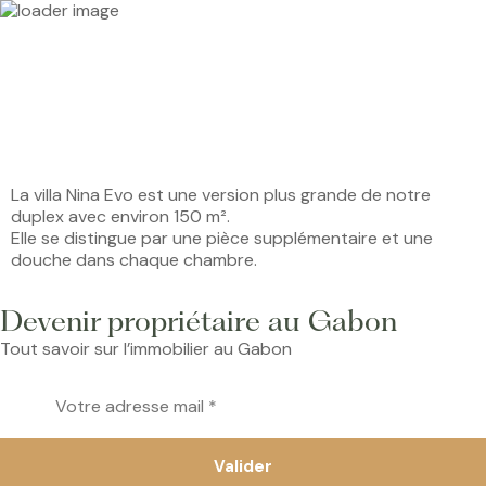
La villa Nina Evo est une version plus grande de notre
duplex avec environ 150 m².
Elle se distingue par une pièce supplémentaire et une
douche dans chaque chambre.
Devenir propriétaire au Gabon
Tout savoir sur l’immobilier au Gabon