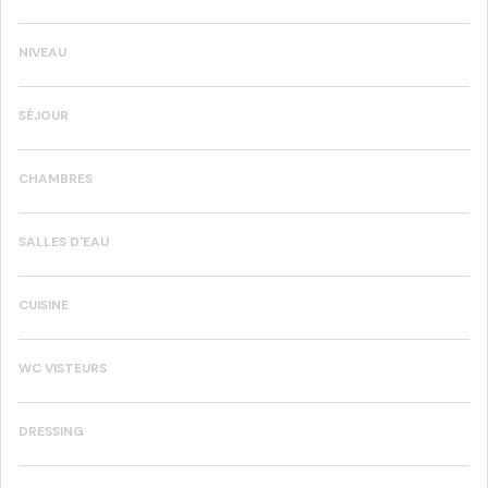
NIVEAU
SÉJOUR
CHAMBRES
SALLES D'EAU
CUISINE
WC VISTEURS
DRESSING