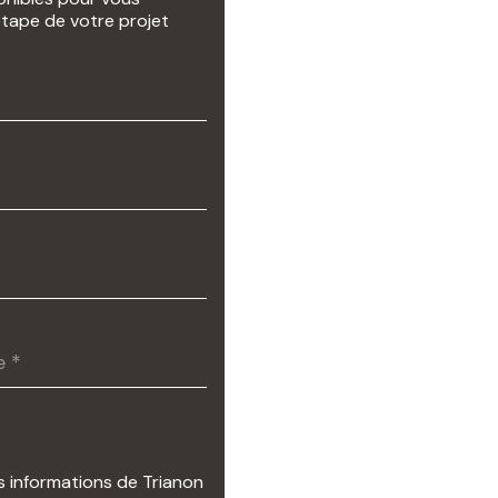
ape de votre projet
s informations de Trianon