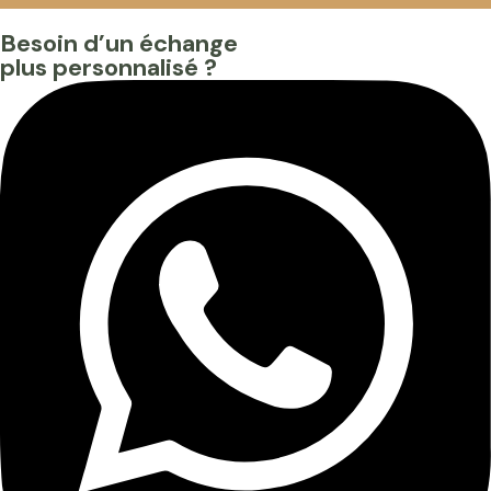
Besoin d’un échange
plus personnalisé ?