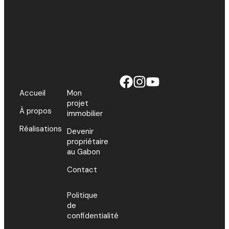
Accueil
Mon
projet
À propos
immobilier
Réalisations
Devenir
propriétaire
au Gabon
Contact
Politique
de
confidentialité