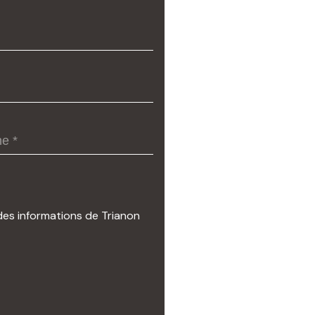
des informations de Trianon