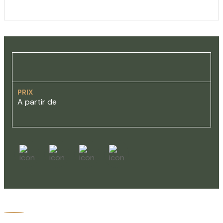
PRIX
A partir de