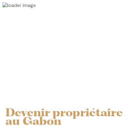
Devenir propriétaire
au Gabon