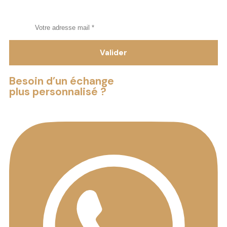
Tout savoir sur l’immobilier au Gabon
Besoin d’un échange
plus personnalisé ?