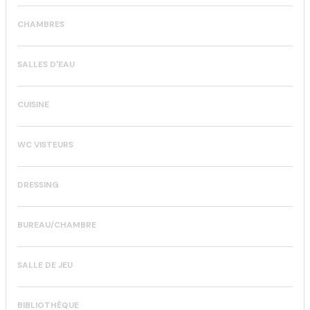
CHAMBRES
SALLES D'EAU
CUISINE
WC VISTEURS
DRESSING
BUREAU/CHAMBRE
SALLE DE JEU
BIBLIOTHÈQUE