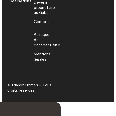
Réalisations
Devenir
propriétaire
au Gabon
Contact
Politique
de
confidentialité
Mentions
légales
© Trianon Homes – Tous
droits réservés