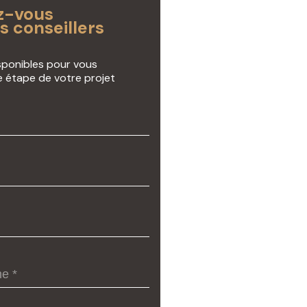
z-vous
s conseillers
isponibles pour vous
étape de votre projet