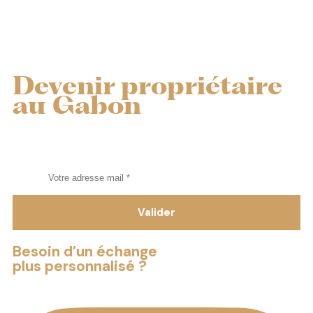
Devenir propriétaire
au Gabon
Tout savoir sur l’immobilier au Gabon
Besoin d’un échange
plus personnalisé ?