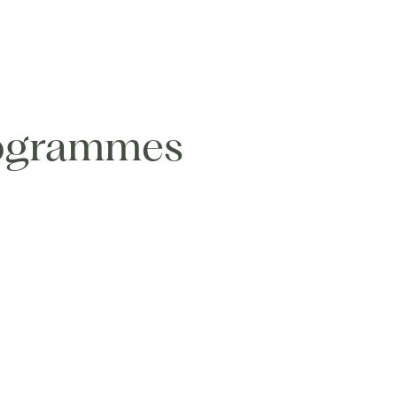
rogrammes