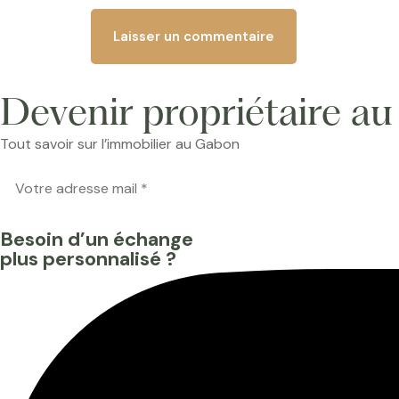
Devenir propriétaire a
Tout savoir sur l’immobilier au Gabon
Besoin d’un échange
plus personnalisé ?