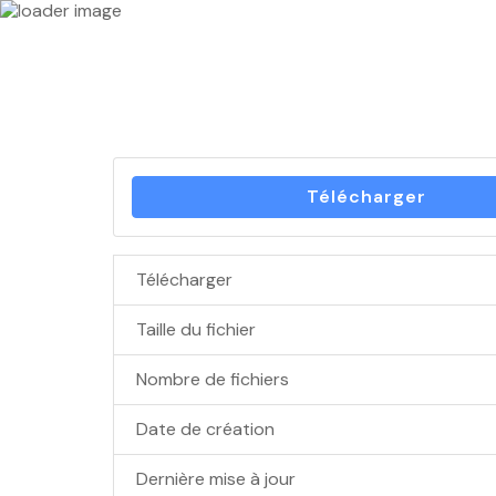
Télécharger
Télécharger
Taille du fichier
Nombre de fichiers
Date de création
Dernière mise à jour