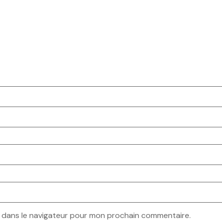
e dans le navigateur pour mon prochain commentaire.