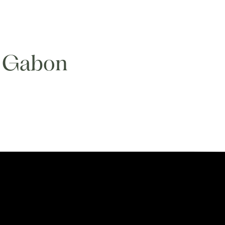
u Gabon