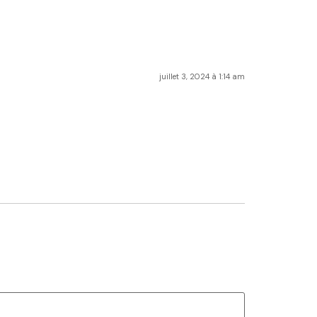
juillet 3, 2024 à 1:14 am