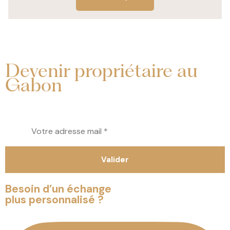
Devenir propriétaire au
Gabon
Tout savoir sur l’immobilier au Gabon
Besoin d’un échange
plus personnalisé ?