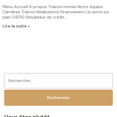
Menu Accueil À propos Trianon Homes Notre équipe
Carrières Trianon Réalisations Financement La vente sur
plan (VEFA) Simulateur de crédit…
Lire la suite »
Vous êtes plutôt…