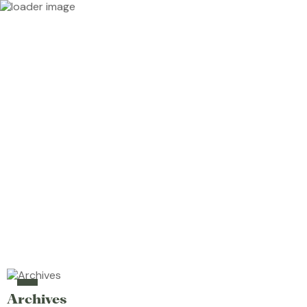
Archives
Archives