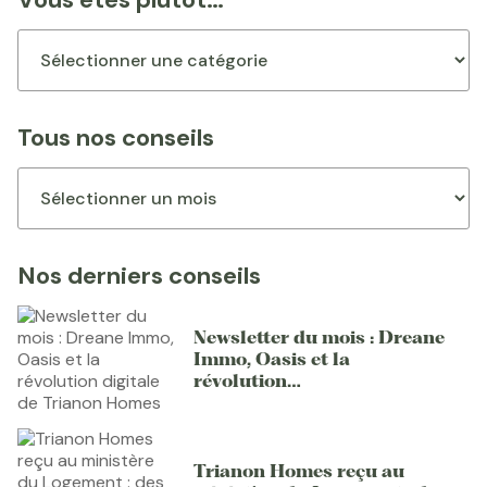
Tous nos conseils
Nos derniers conseils
Newsletter du mois : Dreane
Immo, Oasis et la
révolution…
Trianon Homes reçu au