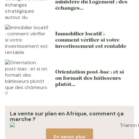
ministère du Logement : des
échanges…
Immobilier locatif :
comment vérifier si votre
investissement est rentable
Orientation post-bac : et si
on formait des bâtisseurs
plutôt…
La vente sur plan en Afrique, comment ça
marche ?
En savoir plus